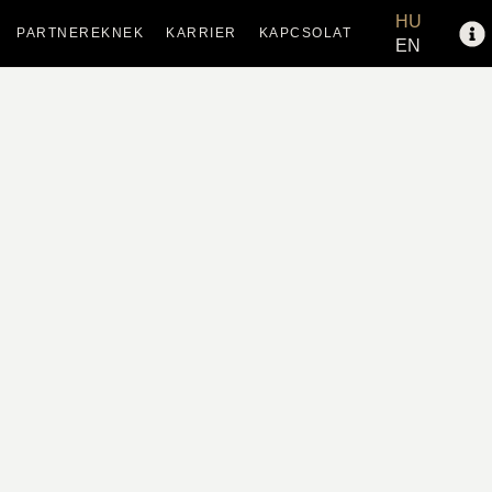
HU
PARTNEREKNEK
KARRIER
KAPCSOLAT
EN