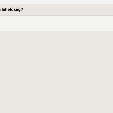
n lehetőség?