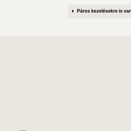
Páros kezelésekre is va